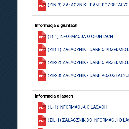
(ZIN-3) ZAŁĄCZNIK - DANE POZOSTAŁY
Informacja o gruntach
(IR-1) INFORMACJA O GRUNTACH
(ZIR-1) ZAŁĄCZNIK - DANE O PRZEDM
(ZIR-2) ZAŁĄCZNIK - DANE O PRZEDM
(ZIR-3) ZAŁĄCZNIK - DANE POZOSTAŁY
Informacja o lasach
(IL-1) INFORMACJA O LASACH
(ZIL-1) ZAŁĄCZNIK DO INFORMACJI O