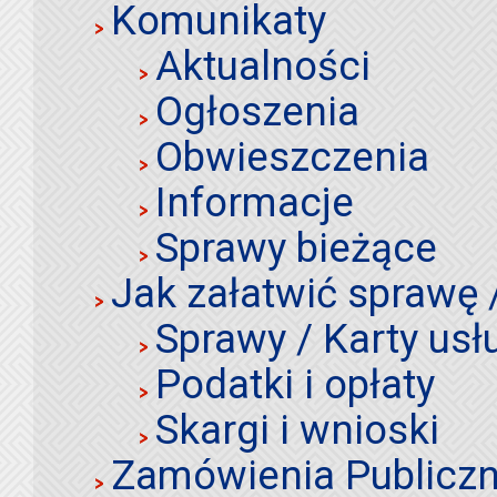
Komunikaty
Aktualności
Ogłoszenia
Obwieszczenia
Informacje
Sprawy bieżące
Jak załatwić sprawę 
Sprawy / Karty usł
Podatki i opłaty
Skargi i wnioski
Zamówienia Publiczn