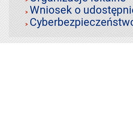
Wniosek o udostępnie
Cyberbezpieczeństw