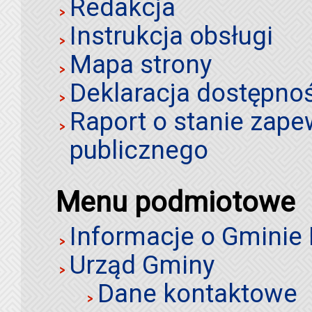
Redakcja
Instrukcja obsługi
Mapa strony
Deklaracja dostępno
Raport o stanie zap
publicznego
Menu podmiotowe
Informacje o Gminie
Urząd Gminy
Dane kontaktowe