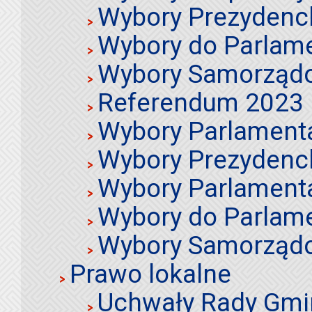
Wybory Prezydenc
Wybory do Parlame
Wybory Samorząd
Referendum 2023
Wybory Parlament
Wybory Prezydenc
Wybory Parlament
Wybory do Parlame
Wybory Samorząd
Prawo lokalne
Uchwały Rady Gmi