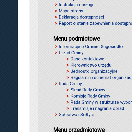
Instrukcja obsługi
Mapa strony
Deklaracja dostępności
Raport o stanie zapewnienia dostępn
Menu podmiotowe
Informacje o Gminie Długosiodło
Urząd Gminy
Dane kontaktowe
Kierownictwo urzędu
Jednostki organizacyjne
Regulamin i schemat organizac
Rada Gminy
Skład Rady Gminy
Komisje Rady Gminy
Rada Gminy w strukturze wybor
Transmisje i nagrania obrad
Sołectwa i Sołtysi
Menu przedmiotowe