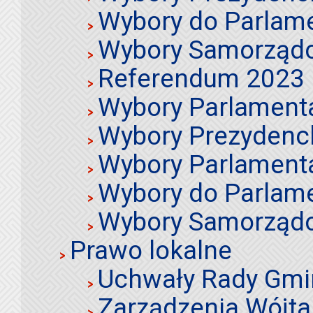
Wybory do Parlame
Wybory Samorząd
Referendum 2023
Wybory Parlament
Wybory Prezydenc
Wybory Parlament
Wybory do Parlame
Wybory Samorząd
Prawo lokalne
Uchwały Rady Gmi
Zarządzenia Wójta