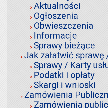
Aktualności
Ogłoszenia
Obwieszczenia
Informacje
Sprawy bieżące
Jak załatwić sprawę 
Sprawy / Karty usł
Podatki i opłaty
Skargi i wnioski
Zamówienia Publiczn
Zamówienia publi