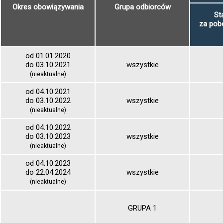
Okres obowiązywania
Grupa odbiorców
St
za pob
od 01.01.2020
do 03.10.2021
wszystkie
(nieaktualne)
od 04.10.2021
do 03.10.2022
wszystkie
(nieaktualne)
od 04.10.2022
do 03.10.2023
wszystkie
(nieaktualne)
od 04.10.2023
do 22.04.2024
wszystkie
(nieaktualne)
GRUPA 1