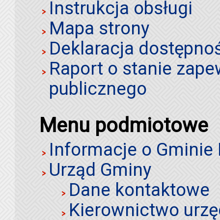
Instrukcja obsługi
Mapa strony
Deklaracja dostępno
Raport o stanie zap
publicznego
Menu podmiotowe
Informacje o Gminie
Urząd Gminy
Dane kontaktowe
Kierownictwo urz