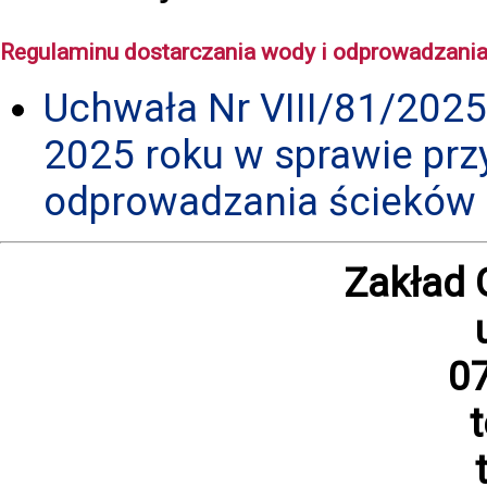
Regulaminu dostarczania wody i odprowadzania 
Uchwała Nr VIII/81/2025
2025 roku w sprawie prz
odprowadzania ścieków 
Zakład 
07