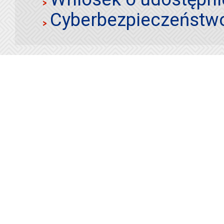
Cyberbezpieczeństw