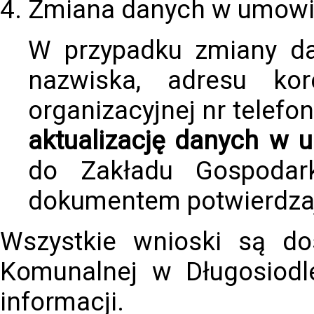
Zmiana danych w umowi
W przypadku zmiany da
nazwiska, adresu kor
organizacyjnej nr telefon
aktualizację danych w 
do Zakładu Gospodar
dokumentem potwierdzaj
Wszystkie wnioski są do
Komunalnej w Długosiodle
informacji.