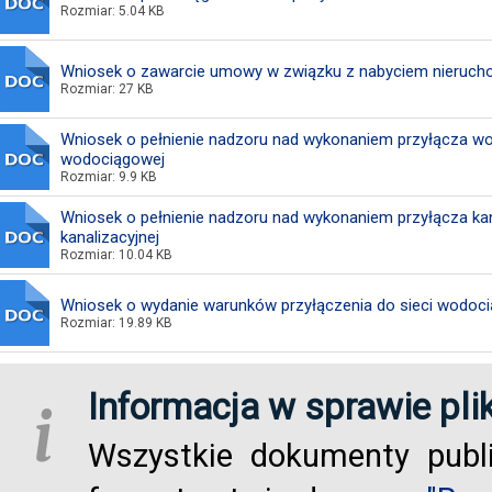
Rozmiar: 5.04 KB
Wniosek o zawarcie umowy w związku z nabyciem nieruch
Rozmiar: 27 KB
Wniosek o pełnienie nadzoru nad wykonaniem przyłącza wo
wodociągowej
Rozmiar: 9.9 KB
Wniosek o pełnienie nadzoru nad wykonaniem przyłącza kana
kanalizacyjnej
Rozmiar: 10.04 KB
Wniosek o wydanie warunków przyłączenia do sieci wodociąg
Rozmiar: 19.89 KB
Informacja w sprawie pli
i
Wszystkie dokumenty publ