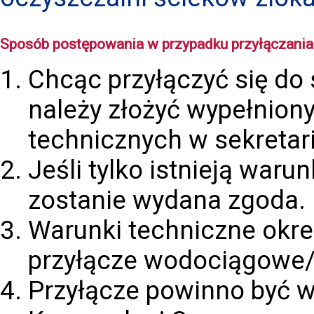
Sposób postępowania w przypadku przyłączania 
Chcąc przyłączyć się do 
należy złożyć wypełnio
technicznych w sekretar
Jeśli tylko istnieją waru
zostanie wydana zgoda.
Warunki techniczne okre
przyłącze wodociągowe/
Przyłącze powinno być 