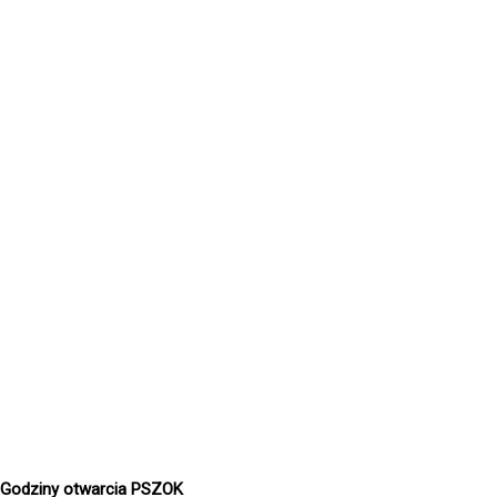
Godziny otwarcia PSZOK