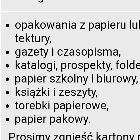
opakowania z papieru lu
tektury,
gazety i czasopisma,
katalogi, prospekty, folde
papier szkolny i biurowy,
książki i zeszyty,
torebki papierowe,
papier pakowy.
Prosimy zgnieść kartony 