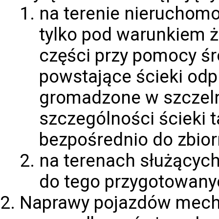
na terenie nieruchomo
tylko pod warunkiem ż
części przy pomocy śr
powstające ścieki odp
gromadzone w szczeln
szczególności ścieki 
bezpośrednio do zbior
na terenach służących
do tego przygotowanyc
Naprawy pojazdów mech