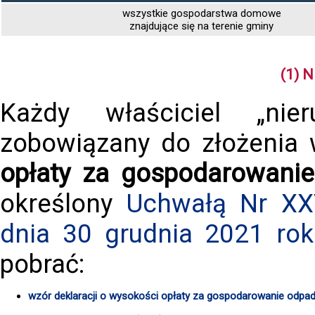
wszystkie gospodarstwa domowe
znajdujące się na terenie gminy
(1) 
Każdy właściciel „nie
zobowiązany do złożenia
opłaty za gospodarowani
określony
Uchwałą Nr XX
dnia 30 grudnia 2021 rok
pobrać:
wzór deklaracji o wysokości opłaty za gospodarowanie odpa