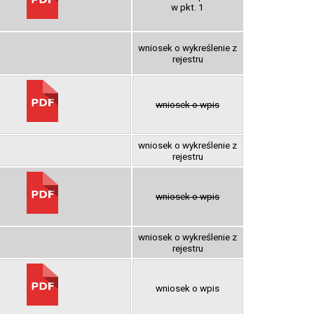
w pkt. 1
wniosek o wykreślenie z
rejestru
wniosek o wpis
wniosek o wykreślenie z
rejestru
wniosek o wpis
wniosek o wykreślenie z
rejestru
wniosek o wpis