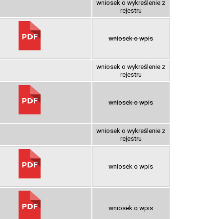
wniosek o wykreślenie z
rejestru
wniosek o wpis
wniosek o wykreślenie z
rejestru
wniosek o wpis
wniosek o wykreślenie z
rejestru
wniosek o wpis
wniosek o wpis