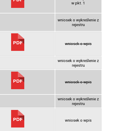
w pkt. 1
wniosek o wykreślenie z
rejestru
wniosek o wpis
wniosek o wykreślenie z
rejestru
wniosek o wpis
wniosek o wykreślenie z
rejestru
wniosek o wpis