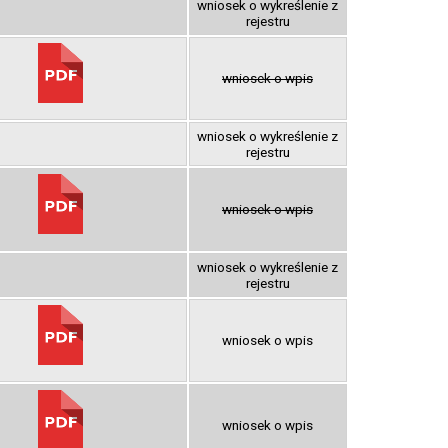
wniosek o wykreślenie z
rejestru
wniosek o wpis
wniosek o wykreślenie z
rejestru
wniosek o wpis
wniosek o wykreślenie z
rejestru
wniosek o wpis
wniosek o wpis