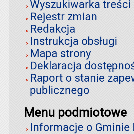
Wyszukiwarka treści 
Rejestr zmian
Redakcja
Instrukcja obsługi
Mapa strony
Deklaracja dostępno
Raport o stanie zap
publicznego
Menu podmiotowe
Informacje o Gminie