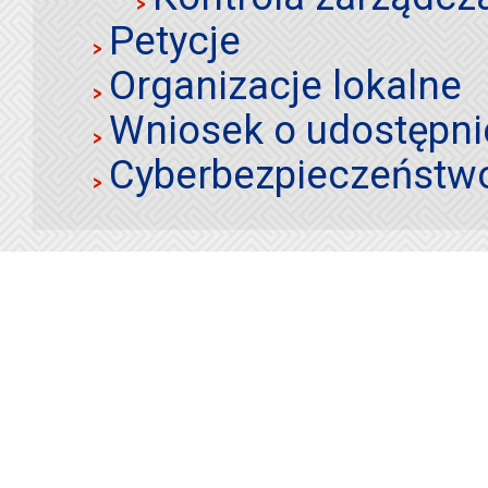
Petycje
Organizacje lokalne
Wniosek o udostępnie
Cyberbezpieczeństw