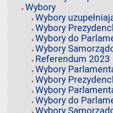
Wybory
Wybory uzupełniaj
Wybory Prezydenc
Wybory do Parlame
Wybory Samorząd
Referendum 2023
Wybory Parlament
Wybory Prezydenc
Wybory Parlament
Wybory do Parlame
Wybory Samorząd