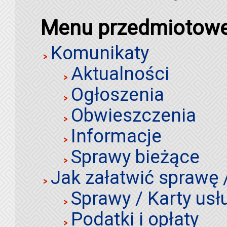
Menu przedmiotow
Komunikaty
Aktualności
Ogłoszenia
Obwieszczenia
Informacje
Sprawy bieżące
Jak załatwić sprawę 
Sprawy / Karty usł
Podatki i opłaty