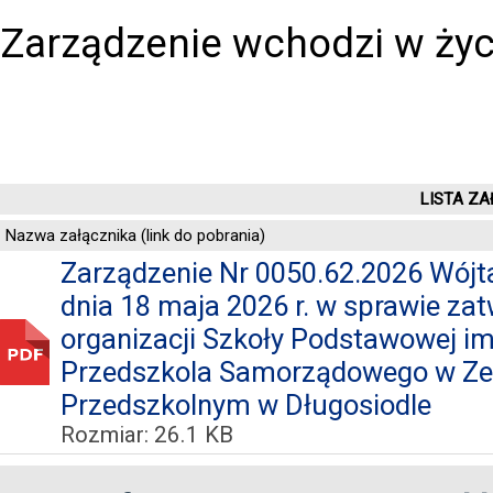
Zarządzenie wchodzi w życ
LISTA ZA
Nazwa załącznika (link do pobrania)
Zarządzenie Nr 0050.62.2026 Wójt
dnia 18 maja 2026 r. w sprawie za
organizacji Szkoły Podstawowej im
Przedszkola Samorządowego w Zes
Przedszkolnym w Długosiodle
Rozmiar: 26.1 KB