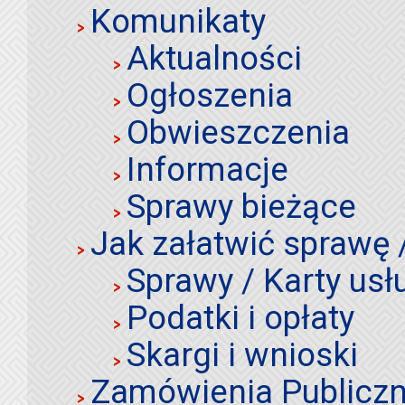
Komunikaty
Aktualności
Ogłoszenia
Obwieszczenia
Informacje
Sprawy bieżące
Jak załatwić sprawę 
Sprawy / Karty usł
Podatki i opłaty
Skargi i wnioski
Zamówienia Publiczn