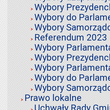
Wybory Prezydenc
Wybory do Parlame
Wybory Samorząd
Referendum 2023
Wybory Parlament
Wybory Prezydenc
Wybory Parlament
Wybory do Parlame
Wybory Samorząd
Prawo lokalne
Uchwały Rady Gmi