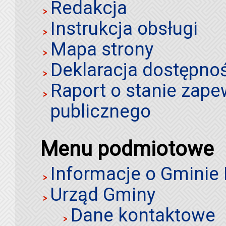
Redakcja
Instrukcja obsługi
Mapa strony
Deklaracja dostępno
Raport o stanie zap
publicznego
Menu podmiotowe
Informacje o Gminie
Urząd Gminy
Dane kontaktowe