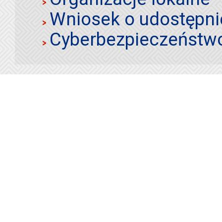
Wniosek o udostępnie
Cyberbezpieczeństw