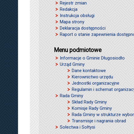
Rejestr zmian
Redakcja
Instrukcja obsługi
Mapa strony
Deklaracja dostępności
Raport o stanie zapewnienia dostępn
Menu podmiotowe
Informacje o Gminie Długosiodło
Urząd Gminy
Dane kontaktowe
Kierownictwo urzędu
Jednostki organizacyjne
Regulamin i schemat organizac
Rada Gminy
Skład Rady Gminy
Komisje Rady Gminy
Rada Gminy w strukturze wybor
Transmisje i nagrania obrad
Sołectwa i Sołtysi