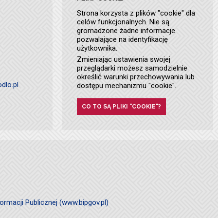
Strona korzysta z plików "cookie" dla
celów funkcjonalnych. Nie są
gromadzone żadne informacje
pozwalające na identyfikację
użytkownika.
Zmieniając ustawienia swojej
przeglądarki możesz samodzielnie
określić warunki przechowywania lub
dlo.pl
dostępu mechanizmu "cookie".
CO TO SĄ PLIKI "COOKIE"?
ormacji Publicznej (www.bipgov.pl)