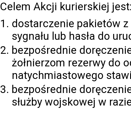
Celem Akcji kurierskiej jest
dostarczenie pakietów 
sygnału lub hasła do uruc
bezpośrednie doręczeni
żołnierzom rezerwy do o
natychmiastowego stawi
bezpośrednie doręczeni
służby wojskowej w razie