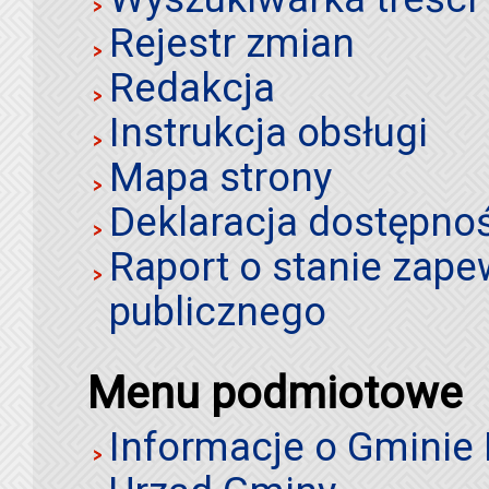
Rejestr zmian
Redakcja
Instrukcja obsługi
Mapa strony
Deklaracja dostępno
Raport o stanie zap
publicznego
Menu podmiotowe
Informacje o Gminie