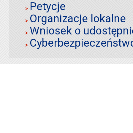
Petycje
Organizacje lokalne
Wniosek o udostępnie
Cyberbezpieczeństw