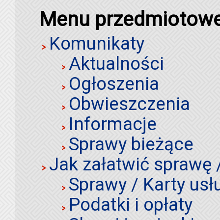
Menu przedmiotow
Komunikaty
Aktualności
Ogłoszenia
Obwieszczenia
Informacje
Sprawy bieżące
Jak załatwić sprawę 
Sprawy / Karty usł
Podatki i opłaty