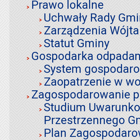
Prawo lokalne
Uchwały Rady Gmi
Zarządzenia Wójta
Statut Gminy
Gospodarka odpadami
System gospodaro
Zaopatrzenie w wo
Zagospodarowanie p
Studium Uwarunko
Przestrzennego Gm
Plan Zagospodaro