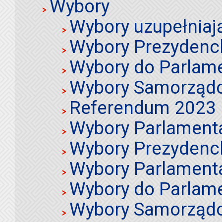
Wybory
Wybory uzupełniaj
Wybory Prezydenc
Wybory do Parlame
Wybory Samorząd
Referendum 2023
Wybory Parlament
Wybory Prezydenc
Wybory Parlament
Wybory do Parlame
Wybory Samorząd