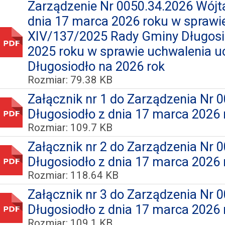
Zarządzenie Nr 0050.34.2026 Wójt
dnia 17 marca 2026 roku w sprawi
XIV/137/2025 Rady Gminy Długosio
2025 roku w sprawie uchwalenia 
Długosiodło na 2026 rok
Rozmiar: 79.38 KB
Załącznik nr 1 do Zarządzenia Nr
Długosiodło z dnia 17 marca 2026 
Rozmiar: 109.7 KB
Załącznik nr 2 do Zarządzenia Nr
Długosiodło z dnia 17 marca 2026 
Rozmiar: 118.64 KB
Załącznik nr 3 do Zarządzenia Nr
Długosiodło z dnia 17 marca 2026 
Rozmiar: 109.1 KB