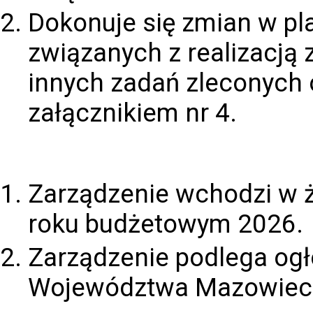
Dokonuje się zmian w pl
związanych z realizacją 
innych zadań zleconych 
załącznikiem nr 4.
Zarządzenie wchodzi w ż
roku budżetowym 2026.
Zarządzenie podlega og
Województwa Mazowiec