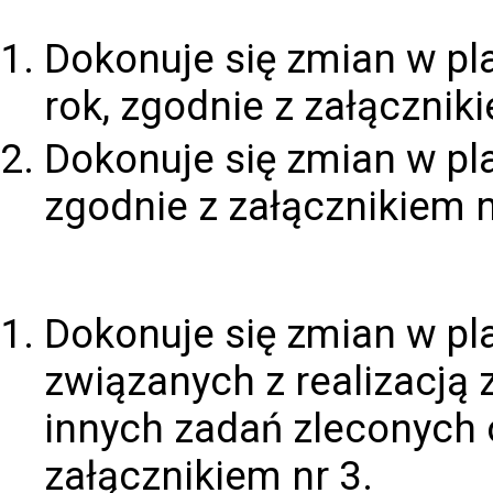
Dokonuje się zmian w p
rok, zgodnie z załączniki
Dokonuje się zmian w pl
zgodnie z załącznikiem n
Dokonuje się zmian w p
związanych z realizacją 
innych zadań zleconych 
załącznikiem nr 3.