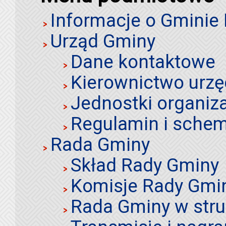
Informacje o Gminie
Urząd Gminy
Dane kontaktowe
Kierownictwo urz
Jednostki organiz
Regulamin i schem
Rada Gminy
Skład Rady Gminy
Komisje Rady Gmi
Rada Gminy w stru