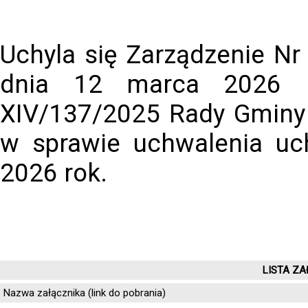
Uchyla się Zarządzenie Nr
dnia 12 marca 2026 
XIV/137/2025 Rady Gminy 
w sprawie uchwalenia uc
2026 rok.
LISTA ZA
Nazwa załącznika (link do pobrania)