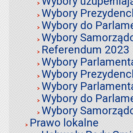
Wybory uzupełniaj
Wybory Prezydenc
Wybory do Parlame
Wybory Samorząd
Referendum 2023
Wybory Parlament
Wybory Prezydenc
Wybory Parlament
Wybory do Parlame
Wybory Samorząd
Prawo lokalne