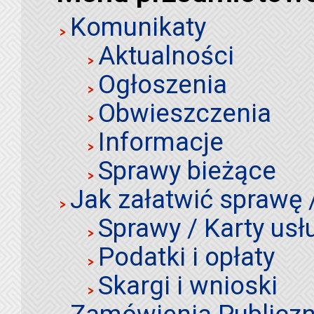
Komunikaty
Aktualności
Ogłoszenia
Obwieszczenia
Informacje
Sprawy bieżące
Jak załatwić sprawę 
Sprawy / Karty usł
Podatki i opłaty
Skargi i wnioski