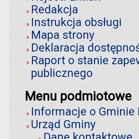
Redakcja
Instrukcja obsługi
Mapa strony
Deklaracja dostępno
Raport o stanie zap
publicznego
Menu podmiotowe
Informacje o Gminie
Urząd Gminy
Dane kontaktowe