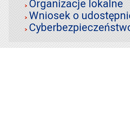
Organizacje lokalne
Wniosek o udostępnie
Cyberbezpieczeństw