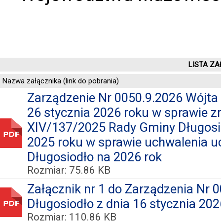
LISTA ZA
Nazwa załącznika (link do pobrania)
Zarządzenie Nr 0050.9.2026 Wójta
26 stycznia 2026 roku w sprawie 
XIV/137/2025 Rady Gminy Długosio
2025 roku w sprawie uchwalenia 
Długosiodło na 2026 rok
Rozmiar: 75.86 KB
Załącznik nr 1 do Zarządzenia Nr 
Długosiodło z dnia 16 stycznia 202
Rozmiar: 110.86 KB