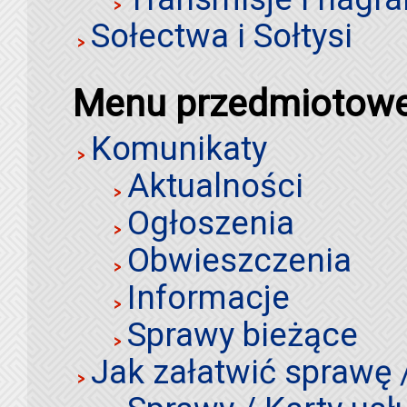
Sołectwa i Sołtysi
Menu przedmiotow
Komunikaty
Aktualności
Ogłoszenia
Obwieszczenia
Informacje
Sprawy bieżące
Jak załatwić sprawę 