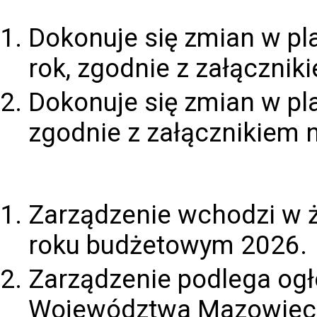
Dokonuje się zmian w p
rok, zgodnie z załączniki
Dokonuje się zmian w pl
zgodnie z załącznikiem n
Zarządzenie wchodzi w ż
roku budżetowym 2026.
Zarządzenie podlega og
Województwa Mazowiec