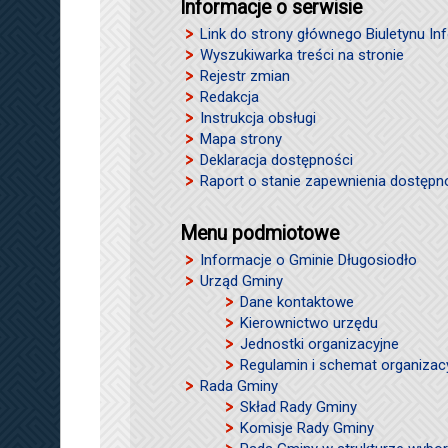
Informacje o serwisie
Link do strony głównego Biuletynu Inf
Wyszukiwarka treści na stronie
Rejestr zmian
Redakcja
Instrukcja obsługi
Mapa strony
Deklaracja dostępności
Raport o stanie zapewnienia dostępn
Menu podmiotowe
Informacje o Gminie Długosiodło
Urząd Gminy
Dane kontaktowe
Kierownictwo urzędu
Jednostki organizacyjne
Regulamin i schemat organizac
Rada Gminy
Skład Rady Gminy
Komisje Rady Gminy