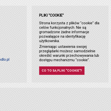
PLIKI "COOKIE"
Strona korzysta z plików "cookie" dla
celów funkcjonalnych. Nie są
gromadzone żadne informacje
pozwalające na identyfikację
użytkownika.
Zmieniając ustawienia swojej
przeglądarki możesz samodzielnie
określić warunki przechowywania lub
dlo.pl
dostępu mechanizmu "cookie".
CO TO SĄ PLIKI "COOKIE"?