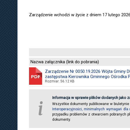
Zarządzenie wchodzi w życie z dniem 17 lutego 2026
Nazwa załącznika (link do pobrania)
Zarządzenie Nr 0050.19.2026 Wójta Gminy Dł
zastępstwa Kierownika Gminnego Ośrodka 
Rozmiar: 56.12 KB
Informacja w sprawie plików dodanych jako za
i
Wszystkie dokumenty publikowane w biuletynie
Interoperacyjności, minimalnych wymagań dla 
przypadku problemów z otwarciem pobranych pl
dokumenty.