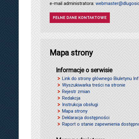
e-mail administratora:
webmaster@dlugosio
PEŁNE DANE KONTAKTOWE
Mapa strony
Informacje o serwisie
Link do strony głównego Biuletynu Inf
Wyszukiwarka treści na stronie
Rejestr zmian
Redakcja
Instrukcja obsługi
Mapa strony
Deklaracja dostępności
Raport o stanie zapewnienia dostępn