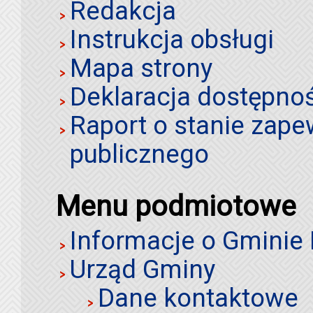
Redakcja
Instrukcja obsługi
Mapa strony
Deklaracja dostępno
Raport o stanie zap
publicznego
Menu podmiotowe
Informacje o Gminie
Urząd Gminy
Dane kontaktowe