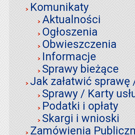
Komunikaty
Aktualności
Ogłoszenia
Obwieszczenia
Informacje
Sprawy bieżące
Jak załatwić sprawę 
Sprawy / Karty usł
Podatki i opłaty
Skargi i wnioski
Zamówienia Publiczn