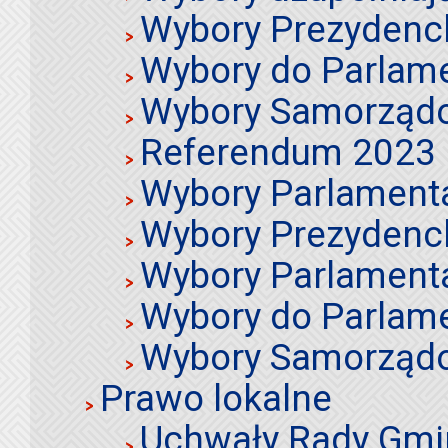
Wybory Prezydenc
Wybory do Parlame
Wybory Samorząd
Referendum 2023
Wybory Parlament
Wybory Prezydenc
Wybory Parlament
Wybory do Parlame
Wybory Samorząd
Prawo lokalne
Uchwały Rady Gmi