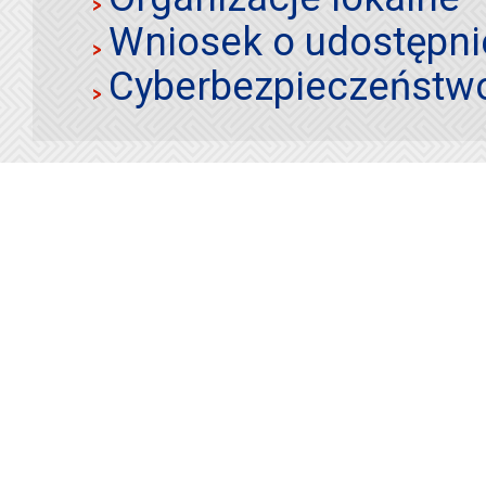
Wniosek o udostępnie
Cyberbezpieczeństw