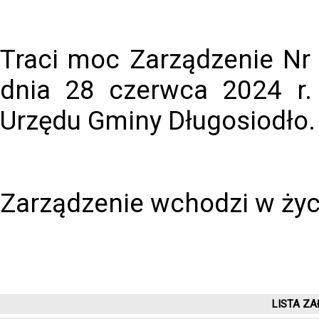
Traci moc Zarządzenie Nr
dnia 28 czerwca 2024 r.
Urzędu Gminy Długosiodło.
Zarządzenie wchodzi w życi
LISTA ZA