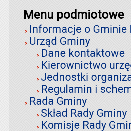
Menu podmiotowe
Informacje o Gminie
Urząd Gminy
Dane kontaktowe
Kierownictwo urz
Jednostki organiz
Regulamin i schem
Rada Gminy
Skład Rady Gminy
Komisje Rady Gmi