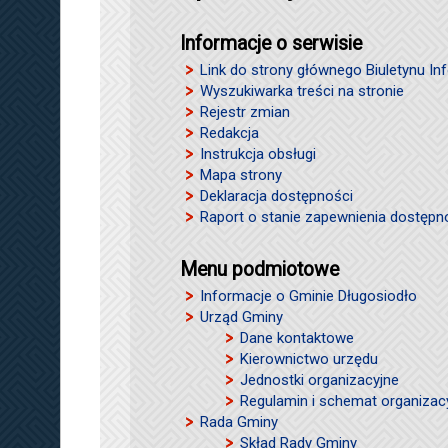
Informacje o serwisie
Link do strony głównego Biuletynu Inf
Wyszukiwarka treści na stronie
Rejestr zmian
Redakcja
Instrukcja obsługi
Mapa strony
Deklaracja dostępności
Raport o stanie zapewnienia dostępn
Menu podmiotowe
Informacje o Gminie Długosiodło
Urząd Gminy
Dane kontaktowe
Kierownictwo urzędu
Jednostki organizacyjne
Regulamin i schemat organizac
Rada Gminy
Skład Rady Gminy