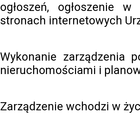
ogłoszeń, ogłoszenie w 
stronach internetowych Ur
Wykonanie zarządzenia po
nieruchomościami i planow
Zarządzenie wchodzi w życ