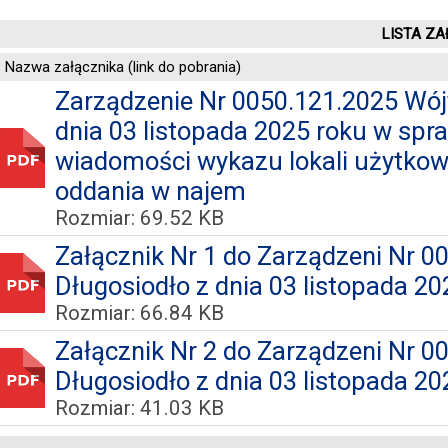
LISTA ZA
Nazwa załącznika (link do pobrania)
Zarządzenie Nr 0050.121.2025 Wój
dnia 03 listopada 2025 roku w spr
wiadomości wykazu lokali użytko
oddania w najem
Rozmiar: 69.52 KB
Załącznik Nr 1 do Zarządzeni Nr 
Długosiodło z dnia 03 listopada 202
Rozmiar: 66.84 KB
Załącznik Nr 2 do Zarządzeni Nr 
Długosiodło z dnia 03 listopada 202
Rozmiar: 41.03 KB