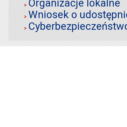
Organizacje lokalne
Wniosek o udostępnie
Cyberbezpieczeństw