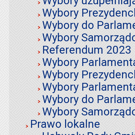
Wybory uzupełniaj
Wybory Prezydenc
Wybory do Parlame
Wybory Samorząd
Referendum 2023
Wybory Parlament
Wybory Prezydenc
Wybory Parlament
Wybory do Parlame
Wybory Samorząd
Prawo lokalne