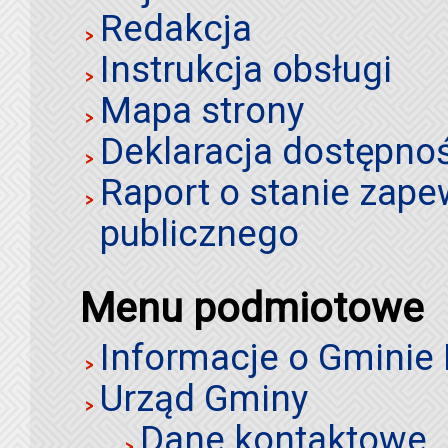
Redakcja
Instrukcja obsługi
Mapa strony
Deklaracja dostępno
Raport o stanie zap
publicznego
Menu podmiotowe
Informacje o Gminie
Urząd Gminy
Dane kontaktowe