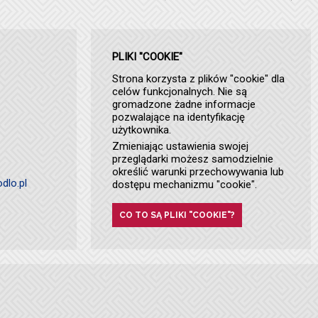
PLIKI "COOKIE"
Strona korzysta z plików "cookie" dla
celów funkcjonalnych. Nie są
gromadzone żadne informacje
pozwalające na identyfikację
użytkownika.
Zmieniając ustawienia swojej
przeglądarki możesz samodzielnie
określić warunki przechowywania lub
dlo.pl
dostępu mechanizmu "cookie".
CO TO SĄ PLIKI "COOKIE"?