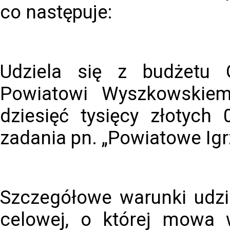
co następuje:
Udziela się z budżetu 
Powiatowi Wyszkowskiem
dziesięć tysięcy złotych
zadania pn. „Powiatowe Ig
Szczegółowe warunki udziel
celowej, o której mowa