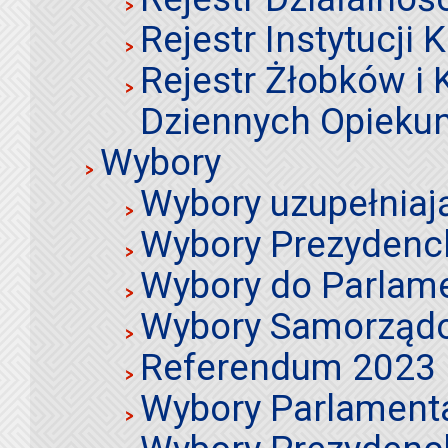
Rejestr Instytucji K
Rejestr Żłobków i
Dziennych Opieku
Wybory
Wybory uzupełniaj
Wybory Prezydenc
Wybory do Parlame
Wybory Samorząd
Referendum 2023
Wybory Parlament