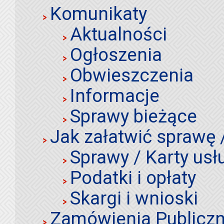
Komunikaty
Aktualności
Ogłoszenia
Obwieszczenia
Informacje
Sprawy bieżące
Jak załatwić sprawę 
Sprawy / Karty usł
Podatki i opłaty
Skargi i wnioski
Zamówienia Publiczn