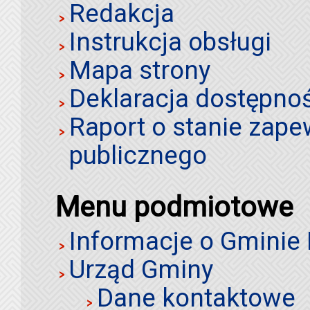
Redakcja
Instrukcja obsługi
Mapa strony
Deklaracja dostępno
Raport o stanie zap
publicznego
Menu podmiotowe
Informacje o Gminie
Urząd Gminy
Dane kontaktowe