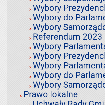
Wybory Prezydenc
Wybory do Parlame
Wybory Samorząd
Referendum 2023
Wybory Parlament
Wybory Prezydenc
Wybory Parlament
Wybory do Parlame
Wybory Samorząd
Prawo lokalne
Uchwały Rady Gmi