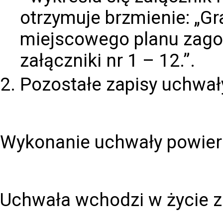
otrzymuje brzmienie: „G
miejscowego planu zago
załączniki nr 1 – 12.”.
Pozostałe zapisy uchwał
Wykonanie uchwały powierz
Uchwała wchodzi w życie z 