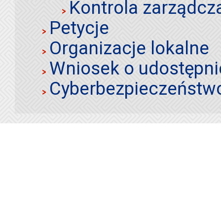
Kontrola zarządcz
Petycje
Organizacje lokalne
Wniosek o udostępnie
Cyberbezpieczeństw