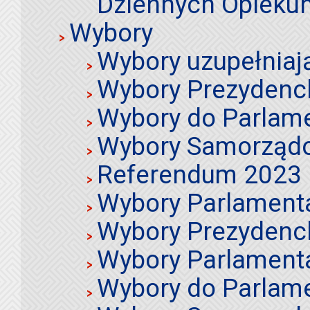
Dziennych Opieku
Wybory
Wybory uzupełniaj
Wybory Prezydenc
Wybory do Parlame
Wybory Samorząd
Referendum 2023
Wybory Parlament
Wybory Prezydenc
Wybory Parlament
Wybory do Parlame