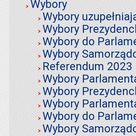
Wybory
Wybory uzupełniaj
Wybory Prezydenc
Wybory do Parlame
Wybory Samorząd
Referendum 2023
Wybory Parlament
Wybory Prezydenc
Wybory Parlament
Wybory do Parlame
Wybory Samorząd