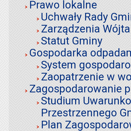
Prawo lokalne
Uchwały Rady Gmi
Zarządzenia Wójta
Statut Gminy
Gospodarka odpadami
System gospodaro
Zaopatrzenie w wo
Zagospodarowanie p
Studium Uwarunko
Przestrzennego Gm
Plan Zagospodaro