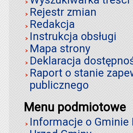
Rejestr zmian
Redakcja
Instrukcja obsługi
Mapa strony
Deklaracja dostępno
Raport o stanie zap
publicznego
Menu podmiotowe
Informacje o Gminie