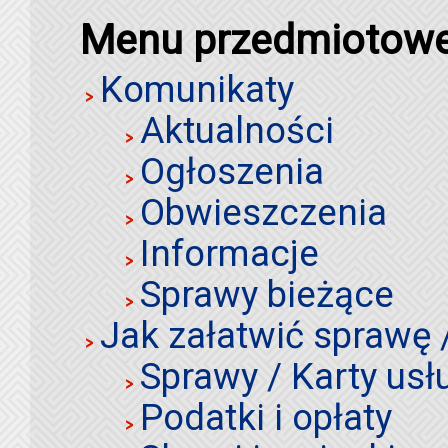
Menu przedmiotow
Komunikaty
Aktualności
Ogłoszenia
Obwieszczenia
Informacje
Sprawy bieżące
Jak załatwić sprawę 
Sprawy / Karty usł
Podatki i opłaty