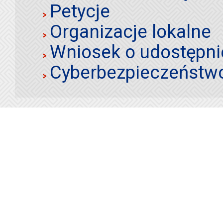
Petycje
Organizacje lokalne
Wniosek o udostępnie
Cyberbezpieczeństw