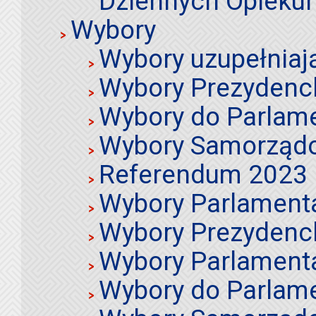
Dziennych Opieku
Wybory
Wybory uzupełniaj
Wybory Prezydenc
Wybory do Parlame
Wybory Samorząd
Referendum 2023
Wybory Parlament
Wybory Prezydenc
Wybory Parlament
Wybory do Parlame