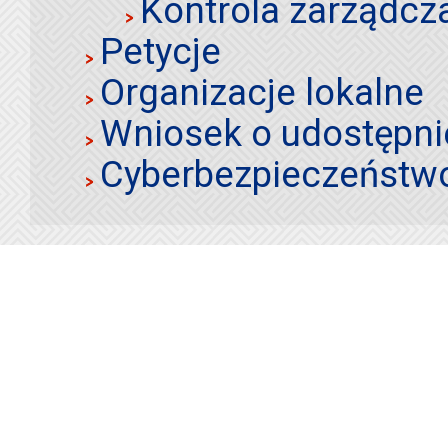
Kontrola zarządcz
Petycje
Organizacje lokalne
Wniosek o udostępnie
Cyberbezpieczeństw