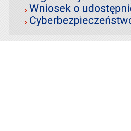
Wniosek o udostępnie
Cyberbezpieczeństw