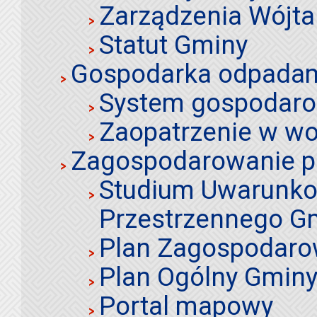
Zarządzenia Wójta
Statut Gminy
Gospodarka odpadami
System gospodaro
Zaopatrzenie w wo
Zagospodarowanie p
Studium Uwarunko
Przestrzennego Gm
Plan Zagospodaro
Plan Ogólny Gminy 
Portal mapowy