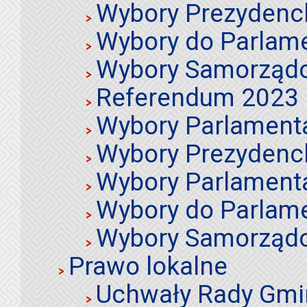
Wybory Prezydenc
Wybory do Parlame
Wybory Samorząd
Referendum 2023
Wybory Parlament
Wybory Prezydenc
Wybory Parlament
Wybory do Parlame
Wybory Samorząd
Prawo lokalne
Uchwały Rady Gmi