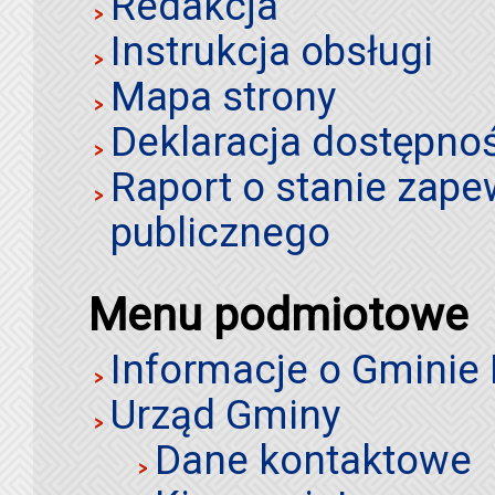
Redakcja
Instrukcja obsługi
Mapa strony
Deklaracja dostępno
Raport o stanie zap
publicznego
Menu podmiotowe
Informacje o Gminie
Urząd Gminy
Dane kontaktowe