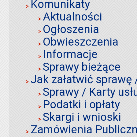
Komunikaty
Aktualności
Ogłoszenia
Obwieszczenia
Informacje
Sprawy bieżące
Jak załatwić sprawę 
Sprawy / Karty usł
Podatki i opłaty
Skargi i wnioski
Zamówienia Publiczn