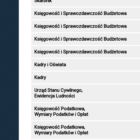
Skarbnik
Księgowość i Sprawozdawczość Budżetowa
Księgowość i Sprawozdawczość Budżetowa
Księgowość i Sprawozdawczość Budżetowa
Księgowość i Sprawozdawczość Budżetowa
Kadry i Oświata
Kadry
Urząd Stanu Cywilnego,
Ewidencja Ludności
Księgowość Podatkowa,
Wymiary Podatków i Opłat
Księgowość Podatkowa,
Wymiary Podatków i Opłat