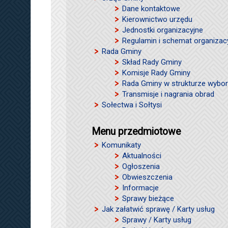
Dane kontaktowe
Kierownictwo urzędu
Jednostki organizacyjne
Regulamin i schemat organizac
Rada Gminy
Skład Rady Gminy
Komisje Rady Gminy
Rada Gminy w strukturze wybor
Transmisje i nagrania obrad
Sołectwa i Sołtysi
Menu przedmiotowe
Komunikaty
Aktualności
Ogłoszenia
Obwieszczenia
Informacje
Sprawy bieżące
Jak załatwić sprawę / Karty usług
Sprawy / Karty usług