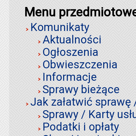
Menu przedmiotow
Komunikaty
Aktualności
Ogłoszenia
Obwieszczenia
Informacje
Sprawy bieżące
Jak załatwić sprawę 
Sprawy / Karty usł
Podatki i opłaty