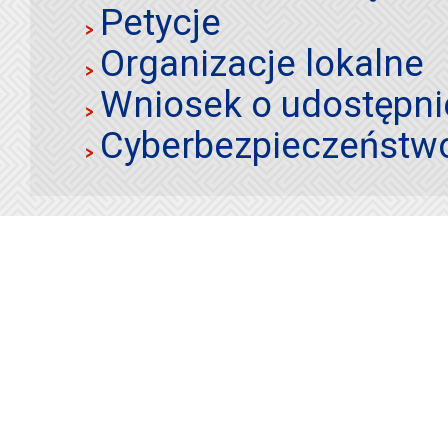
Petycje
Organizacje lokalne
Wniosek o udostępnie
Cyberbezpieczeństw