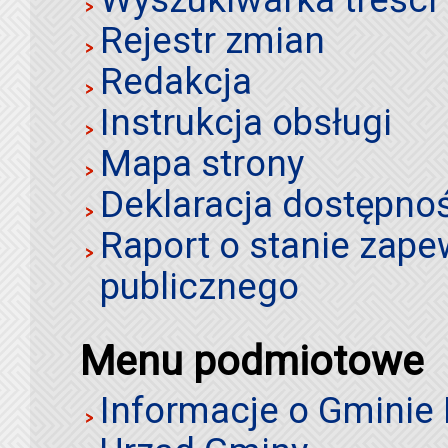
Rejestr zmian
Redakcja
Instrukcja obsługi
Mapa strony
Deklaracja dostępno
Raport o stanie zap
publicznego
Menu podmiotowe
Informacje o Gminie