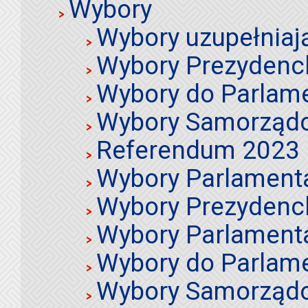
Wybory
Wybory uzupełniaj
Wybory Prezydenc
Wybory do Parlame
Wybory Samorząd
Referendum 2023
Wybory Parlament
Wybory Prezydenc
Wybory Parlament
Wybory do Parlame
Wybory Samorząd