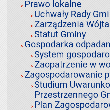
Prawo lokalne
Uchwały Rady Gmi
Zarządzenia Wójta
Statut Gminy
Gospodarka odpadami
System gospodaro
Zaopatrzenie w wo
Zagospodarowanie p
Studium Uwarunko
Przestrzennego Gm
Plan Zagospodaro