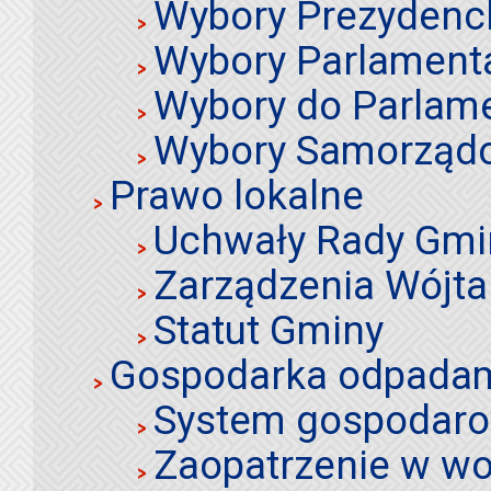
Wybory Prezydenc
Wybory Parlament
Wybory do Parlame
Wybory Samorząd
Prawo lokalne
Uchwały Rady Gmi
Zarządzenia Wójta
Statut Gminy
Gospodarka odpadami
System gospodaro
Zaopatrzenie w wo