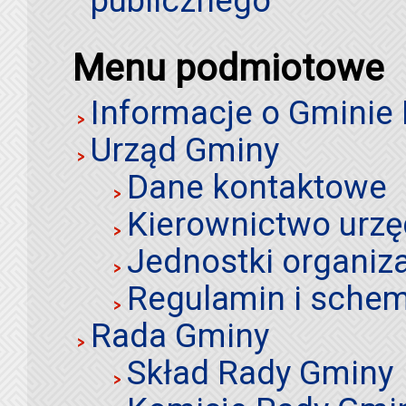
publicznego
Menu podmiotowe
Informacje o Gminie
Urząd Gminy
Dane kontaktowe
Kierownictwo urz
Jednostki organiz
Regulamin i schem
Rada Gminy
Skład Rady Gminy