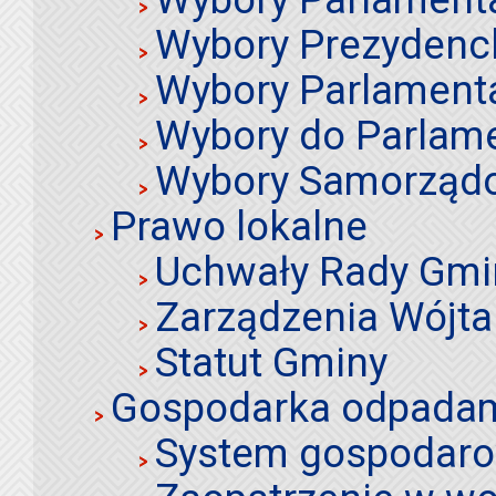
Wybory Prezydenc
Wybory Parlament
Wybory do Parlame
Wybory Samorząd
Prawo lokalne
Uchwały Rady Gmi
Zarządzenia Wójta
Statut Gminy
Gospodarka odpadami
System gospodaro