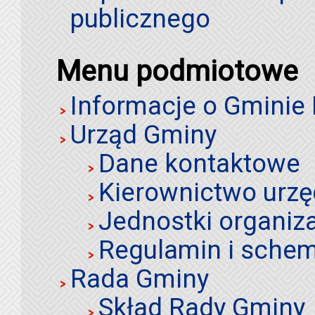
publicznego
Menu podmiotowe
Informacje o Gminie
Urząd Gminy
Dane kontaktowe
Kierownictwo urz
Jednostki organiz
Regulamin i schem
Rada Gminy
Skład Rady Gminy