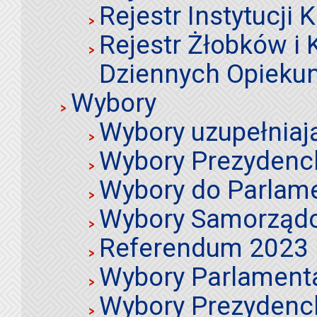
Rejestr Instytucji K
Rejestr Żłobków i
Dziennych Opieku
Wybory
Wybory uzupełniaj
Wybory Prezydenc
Wybory do Parlame
Wybory Samorząd
Referendum 2023
Wybory Parlament
Wybory Prezydenc