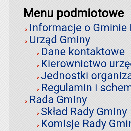
Menu podmiotowe
Informacje o Gminie
Urząd Gminy
Dane kontaktowe
Kierownictwo urz
Jednostki organiz
Regulamin i schem
Rada Gminy
Skład Rady Gminy
Komisje Rady Gmi