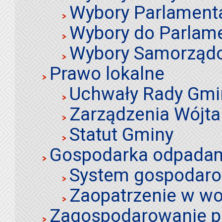
Wybory Parlament
Wybory do Parlame
Wybory Samorząd
Prawo lokalne
Uchwały Rady Gmi
Zarządzenia Wójta
Statut Gminy
Gospodarka odpadami
System gospodaro
Zaopatrzenie w wo
Zagospodarowanie p