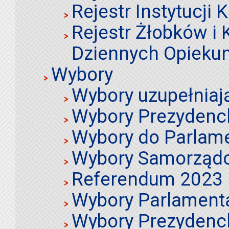
Rejestr Instytucji K
Rejestr Żłobków i
Dziennych Opieku
Wybory
Wybory uzupełniaj
Wybory Prezydenc
Wybory do Parlame
Wybory Samorząd
Referendum 2023
Wybory Parlament
Wybory Prezydenc