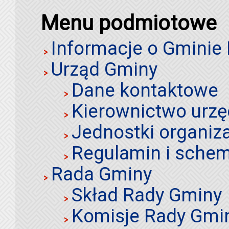
Menu podmiotowe
Informacje o Gminie
Urząd Gminy
Dane kontaktowe
Kierownictwo urz
Jednostki organiz
Regulamin i schem
Rada Gminy
Skład Rady Gminy
Komisje Rady Gmi