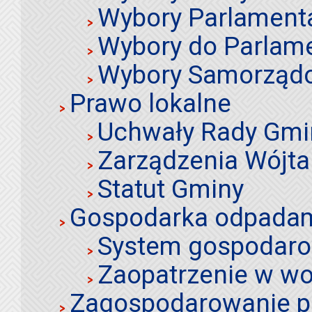
Wybory Parlament
Wybory do Parlame
Wybory Samorząd
Prawo lokalne
Uchwały Rady Gmi
Zarządzenia Wójta
Statut Gminy
Gospodarka odpadami
System gospodaro
Zaopatrzenie w wo
Zagospodarowanie p