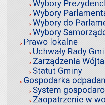
Wybory Prezydenc
Wybory Parlament
Wybory do Parlame
Wybory Samorząd
Prawo lokalne
Uchwały Rady Gmi
Zarządzenia Wójta
Statut Gminy
Gospodarka odpadami
System gospodaro
Zaopatrzenie w wo