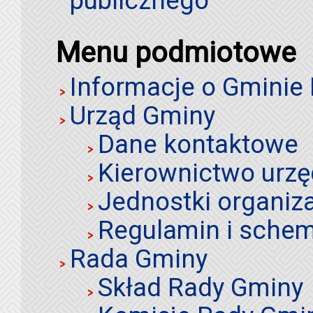
publicznego
Menu podmiotowe
Informacje o Gminie
Urząd Gminy
Dane kontaktowe
Kierownictwo urz
Jednostki organiz
Regulamin i schem
Rada Gminy
Skład Rady Gminy