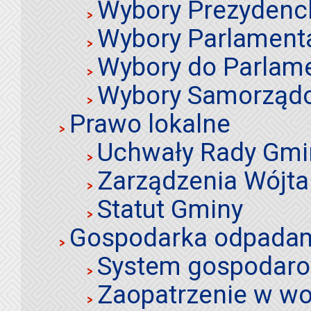
Wybory Prezydenc
Wybory Parlament
Wybory do Parlame
Wybory Samorząd
Prawo lokalne
Uchwały Rady Gmi
Zarządzenia Wójta
Statut Gminy
Gospodarka odpadami
System gospodaro
Zaopatrzenie w wo