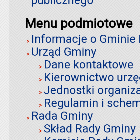
publicznego
Menu podmiotowe
Informacje o Gminie
Urząd Gminy
Dane kontaktowe
Kierownictwo urz
Jednostki organiz
Regulamin i schem
Rada Gminy
Skład Rady Gminy