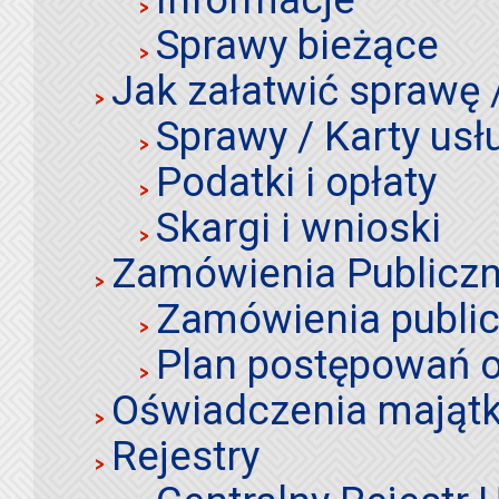
Sprawy bieżące
Jak załatwić sprawę 
Sprawy / Karty usł
Podatki i opłaty
Skargi i wnioski
Zamówienia Publiczn
Zamówienia publi
Plan postępowań o
Oświadczenia mająt
Rejestry