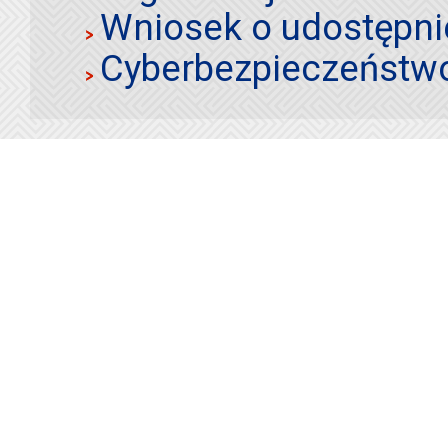
Wniosek o udostępnie
Cyberbezpieczeństw