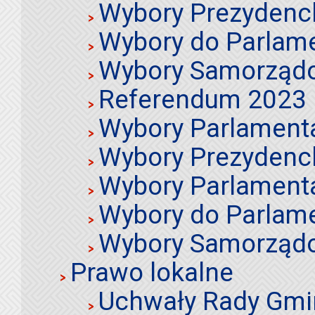
Wybory Prezydenc
Wybory do Parlame
Wybory Samorząd
Referendum 2023
Wybory Parlament
Wybory Prezydenc
Wybory Parlament
Wybory do Parlame
Wybory Samorząd
Prawo lokalne
Uchwały Rady Gmi