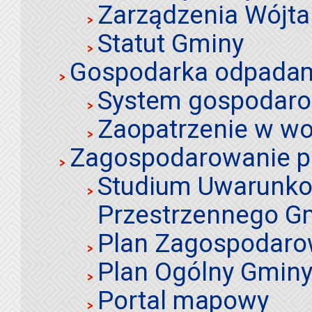
Zarządzenia Wójta
Statut Gminy
Gospodarka odpadami
System gospodaro
Zaopatrzenie w wo
Zagospodarowanie p
Studium Uwarunko
Przestrzennego Gm
Plan Zagospodaro
Plan Ogólny Gminy 
Portal mapowy