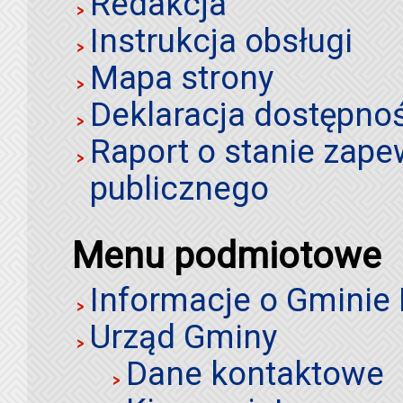
Redakcja
Instrukcja obsługi
Mapa strony
Deklaracja dostępno
Raport o stanie zap
publicznego
Menu podmiotowe
Informacje o Gminie
Urząd Gminy
Dane kontaktowe