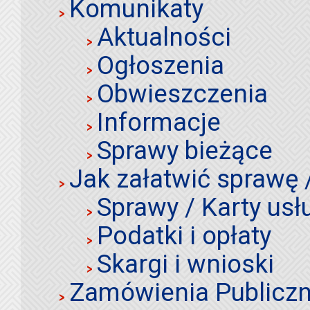
Komunikaty
Aktualności
Ogłoszenia
Obwieszczenia
Informacje
Sprawy bieżące
Jak załatwić sprawę 
Sprawy / Karty usł
Podatki i opłaty
Skargi i wnioski
Zamówienia Publiczn