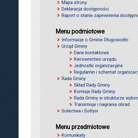
Mapa strony
Deklaracja dostępności
Raport o stanie zapewnienia dostępn
Menu podmiotowe
Informacje o Gminie Długosiodło
Urząd Gminy
Dane kontaktowe
Kierownictwo urzędu
Jednostki organizacyjne
Regulamin i schemat organizac
Rada Gminy
Skład Rady Gminy
Komisje Rady Gminy
Rada Gminy w strukturze wybor
Transmisje i nagrania obrad
Sołectwa i Sołtysi
Menu przedmiotowe
Komunikaty