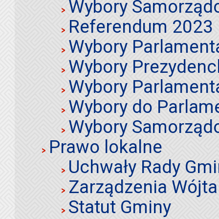
Wybory Samorząd
Referendum 2023
Wybory Parlament
Wybory Prezydenc
Wybory Parlament
Wybory do Parlame
Wybory Samorząd
Prawo lokalne
Uchwały Rady Gmi
Zarządzenia Wójta
Statut Gminy