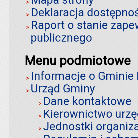
Deklaracja dostępno
Raport o stanie zap
publicznego
Menu podmiotowe
Informacje o Gminie
Urząd Gminy
Dane kontaktowe
Kierownictwo urz
Jednostki organiz