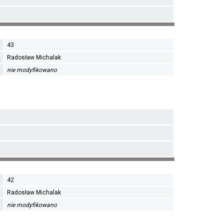
43
Radosław Michalak
nie modyfikowano
42
Radosław Michalak
nie modyfikowano