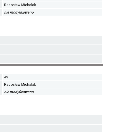
Radosław Michalak
nie modyfikowano
49
Radosław Michalak
nie modyfikowano