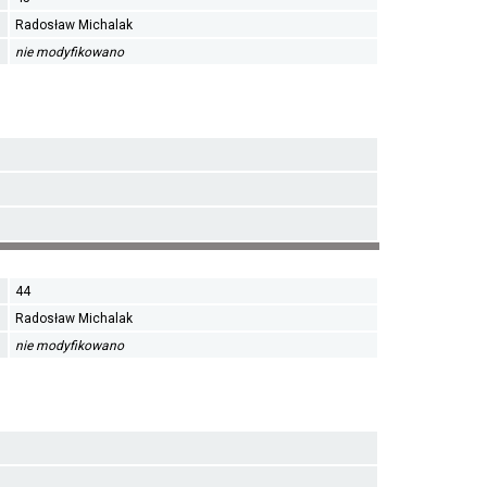
Radosław Michalak
nie modyfikowano
44
Radosław Michalak
nie modyfikowano