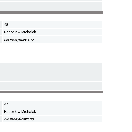
48
Radosław Michalak
nie modyfikowano
47
Radosław Michalak
nie modyfikowano