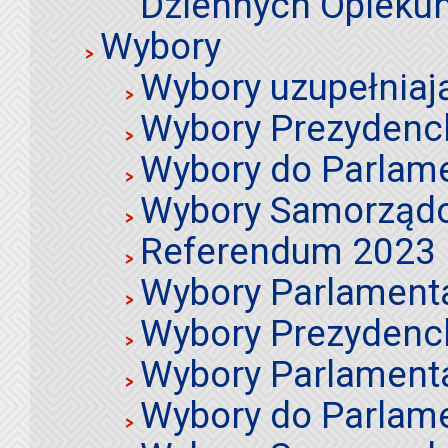
Dziennych Opieku
Wybory
Wybory uzupełniaj
Wybory Prezydenc
Wybory do Parlame
Wybory Samorząd
Referendum 2023
Wybory Parlament
Wybory Prezydenc
Wybory Parlament
Wybory do Parlame