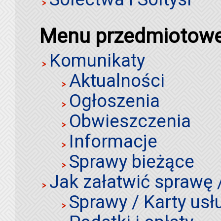
Menu przedmiotow
Komunikaty
Aktualności
Ogłoszenia
Obwieszczenia
Informacje
Sprawy bieżące
Jak załatwić sprawę 
Sprawy / Karty usł