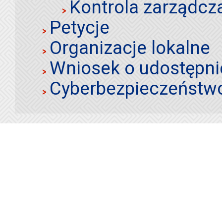
Kontrola zarządcz
Petycje
Organizacje lokalne
Wniosek o udostępnie
Cyberbezpieczeństw