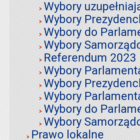
Wybory uzupełniaj
Wybory Prezydenc
Wybory do Parlame
Wybory Samorząd
Referendum 2023
Wybory Parlament
Wybory Prezydenc
Wybory Parlament
Wybory do Parlame
Wybory Samorząd
Prawo lokalne