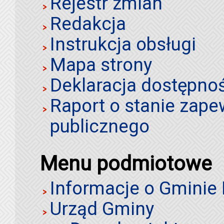
Rejestr zmian
Redakcja
Instrukcja obsługi
Mapa strony
Deklaracja dostępno
Raport o stanie zap
publicznego
Menu podmiotowe
Informacje o Gminie
Urząd Gminy