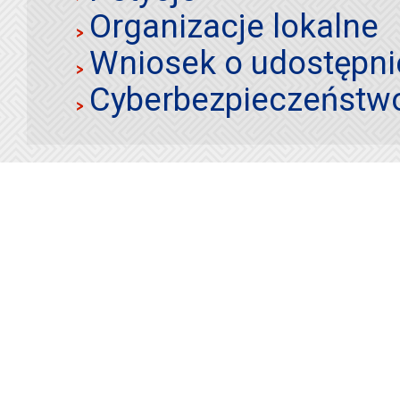
Organizacje lokalne
Wniosek o udostępnie
Cyberbezpieczeństw