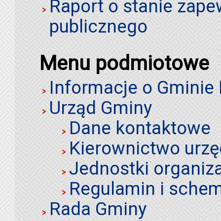
Raport o stanie zap
publicznego
Menu podmiotowe
Informacje o Gminie
Urząd Gminy
Dane kontaktowe
Kierownictwo urz
Jednostki organiz
Regulamin i schem
Rada Gminy