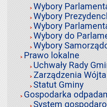
Wybory Parlament
Wybory Prezydenc
Wybory Parlament
Wybory do Parlame
Wybory Samorząd
Prawo lokalne
Uchwały Rady Gmi
Zarządzenia Wójta
Statut Gminy
Gospodarka odpadami
System gospodaro