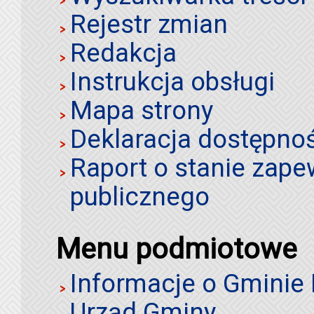
Rejestr zmian
Redakcja
Instrukcja obsługi
Mapa strony
Deklaracja dostępno
Raport o stanie zap
publicznego
Menu podmiotowe
Informacje o Gminie
Urząd Gminy