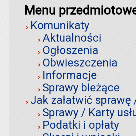
Menu przedmiotow
Komunikaty
Aktualności
Ogłoszenia
Obwieszczenia
Informacje
Sprawy bieżące
Jak załatwić sprawę 
Sprawy / Karty usł
Podatki i opłaty