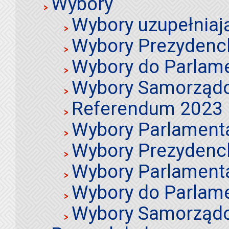
Wybory
Wybory uzupełniaj
Wybory Prezydenc
Wybory do Parlame
Wybory Samorząd
Referendum 2023
Wybory Parlament
Wybory Prezydenc
Wybory Parlament
Wybory do Parlame
Wybory Samorząd