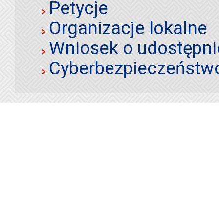
Petycje
Organizacje lokalne
Wniosek o udostępnie
Cyberbezpieczeństw