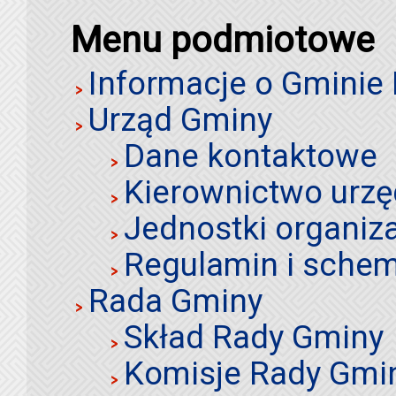
Menu podmiotowe
Informacje o Gminie
Urząd Gminy
Dane kontaktowe
Kierownictwo urz
Jednostki organiz
Regulamin i schem
Rada Gminy
Skład Rady Gminy
Komisje Rady Gmi