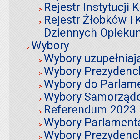
Rejestr Instytucji K
Rejestr Żłobków i
Dziennych Opieku
Wybory
Wybory uzupełniaj
Wybory Prezydenc
Wybory do Parlame
Wybory Samorząd
Referendum 2023
Wybory Parlament
Wybory Prezydenc