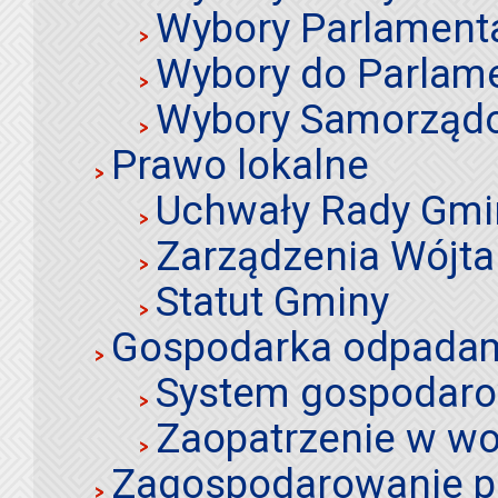
Wybory Parlament
Wybory do Parlame
Wybory Samorząd
Prawo lokalne
Uchwały Rady Gmi
Zarządzenia Wójta
Statut Gminy
Gospodarka odpadami
System gospodaro
Zaopatrzenie w wo
Zagospodarowanie p