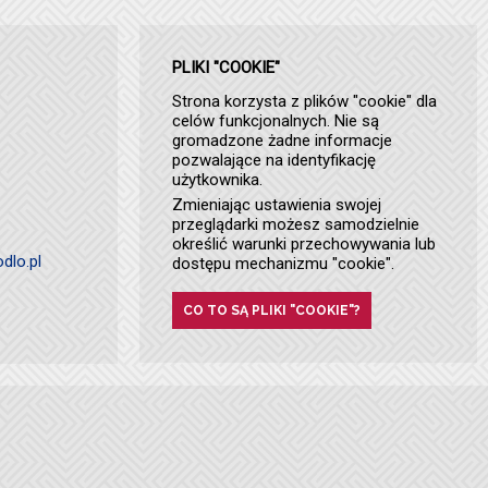
PLIKI "COOKIE"
Strona korzysta z plików "cookie" dla
celów funkcjonalnych. Nie są
gromadzone żadne informacje
pozwalające na identyfikację
użytkownika.
Zmieniając ustawienia swojej
przeglądarki możesz samodzielnie
określić warunki przechowywania lub
dlo.pl
dostępu mechanizmu "cookie".
CO TO SĄ PLIKI "COOKIE"?