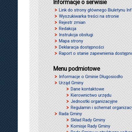
Informacje o serwisie
Link do strony głównego Biuletynu Inf
Wyszukiwarka treści na stronie
Rejestr zmian
Redakcja
Instrukcja obsługi
Mapa strony
Deklaracja dostępności
Raport o stanie zapewnienia dostępn
Menu podmiotowe
Informacje o Gminie Długosiodło
Urząd Gminy
Dane kontaktowe
Kierownictwo urzędu
Jednostki organizacyjne
Regulamin i schemat organizac
Rada Gminy
Skład Rady Gminy
Komisje Rady Gminy