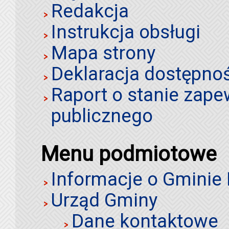
Redakcja
Instrukcja obsługi
Mapa strony
Deklaracja dostępno
Raport o stanie zap
publicznego
Menu podmiotowe
Informacje o Gminie
Urząd Gminy
Dane kontaktowe