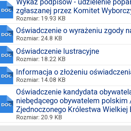
Wykaz podpisów - udzielenie popar
zgłaszanej przez Komitet Wyborcz
Rozmiar: 19.93 KB
Oświadczenie o wyrażeniu zgody 
Rozmiar: 24.8 KB
Oświadczenie lustracyjne
Rozmiar: 18.22 KB
Informacja o złożeniu oświadczeni
Rozmiar: 14.08 KB
Oświadczenie kandydata obywatela 
niebędącego obywatelem polskim 
Zjednoczonego Królestwa Wielkiej Br
Rozmiar: 20.9 KB