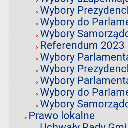
Wybory Prezydenc
Wybory do Parlame
Wybory Samorząd
Referendum 2023
Wybory Parlament
Wybory Prezydenc
Wybory Parlament
Wybory do Parlame
Wybory Samorząd
Prawo lokalne
Uchwały Rady Gmi