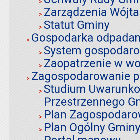
Zarządzenia Wójta
Statut Gminy
Gospodarka odpadami
System gospodaro
Zaopatrzenie w wo
Zagospodarowanie p
Studium Uwarunko
Przestrzennego Gm
Plan Zagospodaro
Plan Ogólny Gminy 