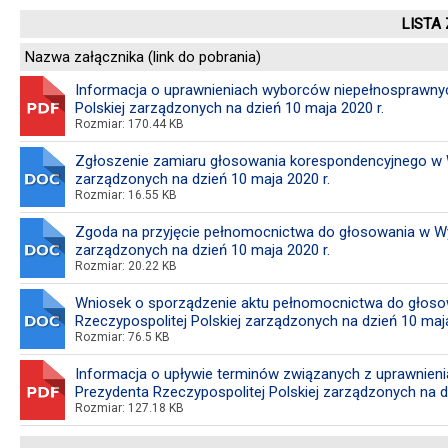
LISTA
Nazwa załącznika (link do pobrania)
Informacja o uprawnieniach wyborców niepełnosprawny
Polskiej zarządzonych na dzień 10 maja 2020 r.
Rozmiar: 170.44 KB
Zgłoszenie zamiaru głosowania korespondencyjnego w W
zarządzonych na dzień 10 maja 2020 r.
Rozmiar: 16.55 KB
Zgoda na przyjęcie pełnomocnictwa do głosowania w Wy
zarządzonych na dzień 10 maja 2020 r.
Rozmiar: 20.22 KB
Wniosek o sporządzenie aktu pełnomocnictwa do głos
Rzeczypospolitej Polskiej zarządzonych na dzień 10 maja
Rozmiar: 76.5 KB
Informacja o upływie terminów związanych z uprawnie
Prezydenta Rzeczypospolitej Polskiej zarządzonych na d
Rozmiar: 127.18 KB