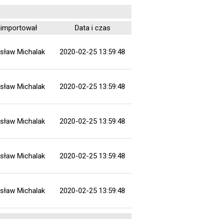
importował
Data i czas
sław Michalak
2020-02-25 13:59:48
sław Michalak
2020-02-25 13:59:48
sław Michalak
2020-02-25 13:59:48
sław Michalak
2020-02-25 13:59:48
sław Michalak
2020-02-25 13:59:48