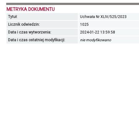
METRYKA DOKUMENTU
Tytuł:
Uchwała Nr XLIV/525/2023
Licznik odwiedzin:
1025
Data i czas wytworzenia:
2024-01-22 13:59:58
Data i czas ostatniej modyfikacji:
nie modyfikowano